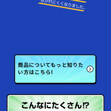
商品についてもっと知りた
い方はこちら!